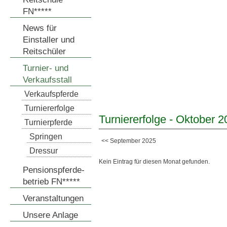
FN*****
News für
Einstaller und
Reitschüler
Turnier- und
Verkaufsstall
Verkaufspferde
Turniererfolge
Turniererfolge - Oktober 
Turnierpferde
Springen
<< September 2025
Dressur
Kein Eintrag für diesen Monat gefunden.
Pensionspferde-
betrieb FN*****
Veranstaltungen
Unsere Anlage