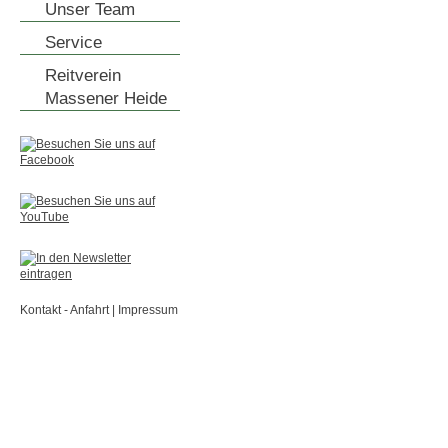
Unser Team
Service
Reitverein
Massener Heide
Kontakt - Anfahrt
|
Impressum