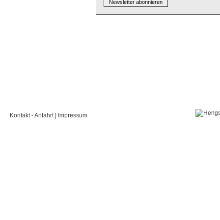
Kontakt - Anfahrt
|
Impressum