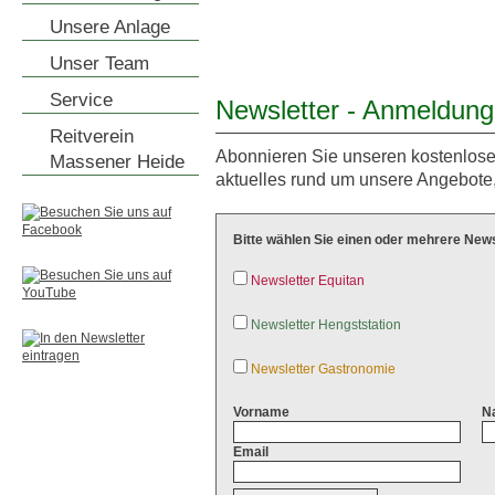
Unsere Anlage
Unser Team
Service
Newsletter - Anmeldung
Reitverein
Abonnieren Sie unseren kostenlose
Massener Heide
aktuelles rund um unsere Angebote,
Bitte wählen Sie einen oder mehrere News
Newsletter Equitan
Newsletter Hengststation
Newsletter Gastronomie
Vorname
N
Email